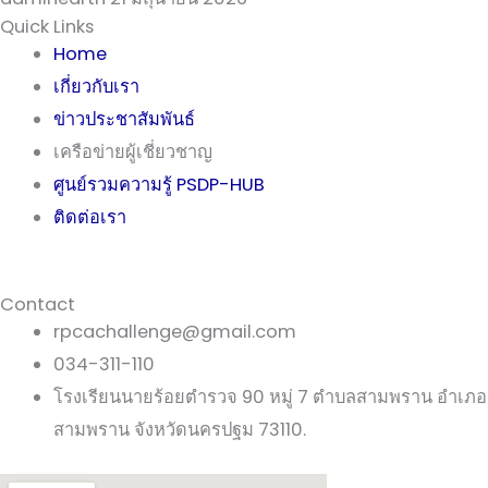
Quick Links
Home
เกี่ยวกับเรา
ข่าวประชาสัมพันธ์
เครือข่ายผู้เชี่ยวชาญ
ศูนย์รวมความรู้ PSDP-HUB
ติดต่อเรา
Contact
rpcachallenge@gmail.com
034-311-110
โรงเรียนนายร้อยตำรวจ 90 หมู่ 7 ตำบลสามพราน อำเภอ
สามพราน จังหวัดนครปฐม 73110.