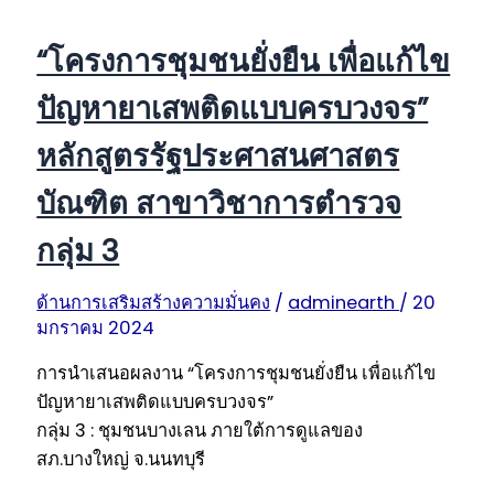
“โครงการชุมชนยั่งยืน เพื่อแก้ไข
ปัญหายาเสพติดแบบครบวงจร”
หลักสูตรรัฐประศาสนศาสตร
บัณฑิต สาขาวิชาการตำรวจ
กลุ่ม 3
ด้านการเสริมสร้างความมั่นคง
/
adminearth
/
20
มกราคม 2024
การนำเสนอผลงาน “โครงการชุมชนยั่งยืน เพื่อแก้ไข
ปัญหายาเสพติดแบบครบวงจร”
กลุ่ม 3 : ชุมชนบางเลน ภายใต้การดูแลของ
สภ.บางใหญ่ จ.นนทบุรี