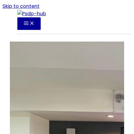
Skip to content