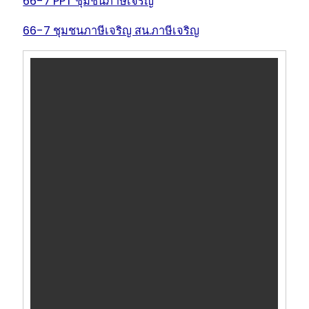
66-7 PPT ชุมชนภาษีเจริญ
66-7 ชุมชนภาษีเจริญ สน.ภาษีเจริญ