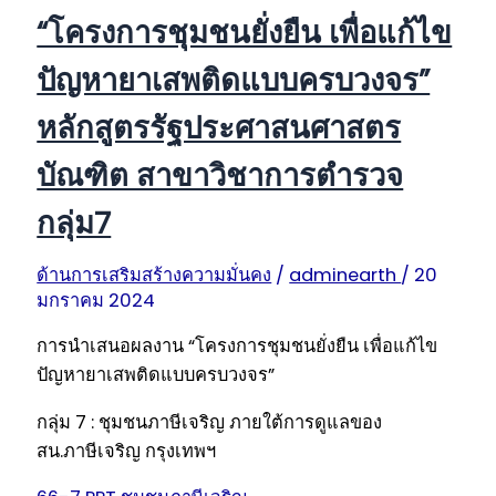
“โครงการชุมชนยั่งยืน เพื่อแก้ไข
ปัญหายาเสพติดแบบครบวงจร”
หลักสูตรรัฐประศาสนศาสตร
บัณฑิต สาขาวิชาการตำรวจ
กลุ่ม7
ด้านการเสริมสร้างความมั่นคง
/
adminearth
/
20
มกราคม 2024
การนำเสนอผลงาน “โครงการชุมชนยั่งยืน เพื่อแก้ไข
ปัญหายาเสพติดแบบครบวงจร”
กลุ่ม 7 : ชุมชนภาษีเจริญ ภายใต้การดูแลของ
สน.ภาษีเจริญ กรุงเทพฯ