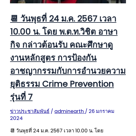
📆 วันพุธที่ 24 ม.ค. 2567 เวลา
10.00 น. โดย พ.ต.ท.วิชิต อาษา
กิจ กล่าวต้อนรับ คณะศึกษาดู
งานหลักสูตร การป้องกัน
อาชญากรรมกับการอำนวยความ
ยุติธรรม Crime Prevention
รุ่นที่ 7
ข่าวประชาสัมพันธ์
/
adminearth
/
26 มกราคม
2024
📆 วันพุธที่ 24 ม.ค. 2567 เวลา 10.00 น. โดย