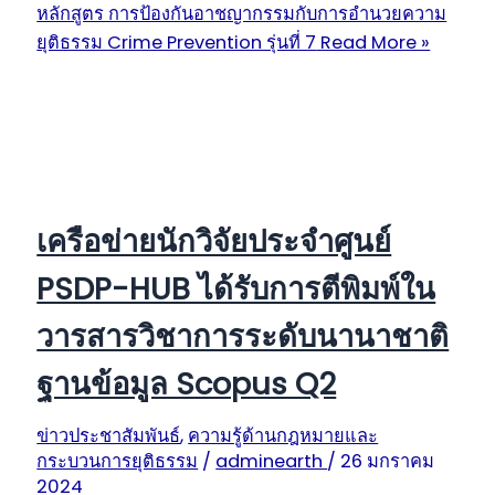
หลักสูตร การป้องกันอาชญากรรมกับการอำนวยความ
ยุติธรรม Crime Prevention รุ่นที่ 7
Read More »
เครือข่ายนักวิจัยประจำศูนย์
PSDP-HUB ได้รับการตีพิมพ์ใน
วารสารวิชาการระดับนานาชาติ
ฐานข้อมูล Scopus Q2
ข่าวประชาสัมพันธ์
,
ความรู้ด้านกฎหมายและ
กระบวนการยุติธรรม
/
adminearth
/
26 มกราคม
2024