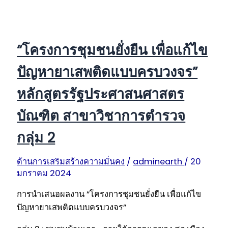
“โครงการชุมชนยั่งยืน เพื่อแก้ไข
ปัญหายาเสพติดแบบครบวงจร”
หลักสูตรรัฐประศาสนศาสตร
บัณฑิต สาขาวิชาการตำรวจ
กลุ่ม 2
ด้านการเสริมสร้างความมั่นคง
/
adminearth
/
20
มกราคม 2024
การนำเสนอผลงาน “โครงการชุมชนยั่งยืน เพื่อแก้ไข
ปัญหายาเสพติดแบบครบวงจร”