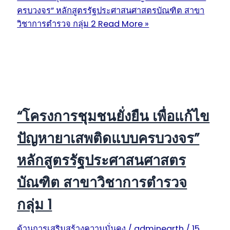
ครบวงจร” หลักสูตรรัฐประศาสนศาสตรบัณฑิต สาขา
วิชาการตำรวจ กลุ่ม 2
Read More »
“โครงการชุมชนยั่งยืน เพื่อแก้ไข
ปัญหายาเสพติดแบบครบวงจร”
หลักสูตรรัฐประศาสนศาสตร
บัณฑิต สาขาวิชาการตำรวจ
กลุ่ม 1
ด้านการเสริมสร้างความมั่นคง
/
adminearth
/
15