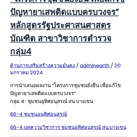
ปัญหายาเสพติดแบบครบวงจร”
หลักสูตรรัฐประศาสนศาสตร
บัณฑิต สาขาวิชาการตำรวจ
กลุ่ม4
ด้านการเสริมสร้างความมั่นคง
/
adminearth
/
20
มกราคม 2024
การนำเสนอผลงาน “โครงการชุมชนยั่งยืน เพื่อแก้ไข
ปัญหายาเสพติดแบบครบวงจร”
กลุ่ม 4 : ชุมชนอุทิศอนุสรณ์ สน บางเขน
66-4 ชุมชนอนุทิศอนุสรณ์
66-4 บทความวิชาการ ชุมชนอุทิศอนุสรณ์ สน.บางเขน