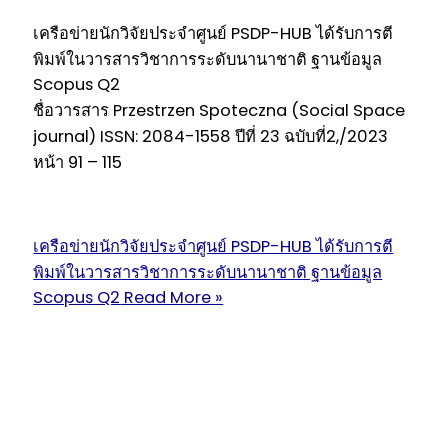
เครือข่ายนักวิจัยประจำศูนย์ PSDP-HUB ได้รับการตี
พิมพ์ในวารสารวิชาการระดับนานาชาติ ฐานข้อมูล
Scopus Q2
ชื่อวารสาร Przestrzen Spoteczna (Social Space
journal) ISSN: 2084-1558 ปีที่ 23 ฉบับที่2,/2023
หน้า 91 – 115
เครือข่ายนักวิจัยประจำศูนย์ PSDP-HUB ได้รับการตี
พิมพ์ในวารสารวิชาการระดับนานาชาติ ฐานข้อมูล
Scopus Q2
Read More »