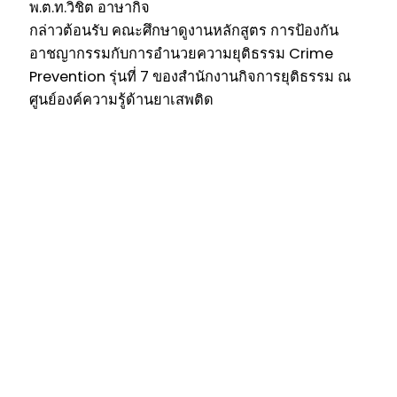
พ.ต.ท.วิชิต อาษากิจ
กล่าวต้อนรับ คณะศึกษาดูงานหลักสูตร การป้องกัน
อาชญากรรมกับการอำนวยความยุติธรรม Crime
Prevention รุ่นที่ 7 ของสำนักงานกิจการยุติธรรม ณ
ศูนย์องค์ความรู้ด้านยาเสพติด