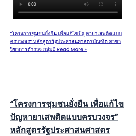
“โครงการชุมชนยั่งยืน เพื่อแก้ไขปัญหายาเสพติดแบบ
ครบวงจร” หลักสูตรรัฐประศาสนศาสตรบัณฑิต สาขา
วิชาการตำรวจ กลุ่ม6
Read More »
“โครงการชุมชนยั่งยืน เพื่อแก้ไข
ปัญหายาเสพติดแบบครบวงจร”
หลักสูตรรัฐประศาสนศาสตร