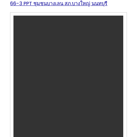
66-3 PPT ชุมชนบางเลน สภ.บางใหญ่ นนทบุรี