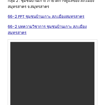
กลุ่ม 2 : ชุมชนบ้านเกาะ ภายใต้การดูแลของ สภ.เมือง
สมุทรสาคร จ.สมุทรสาคร
66-2 PPT ชุมชนบ้านเกาะ สภ.เมืองสมุทรสาคร
66-2 บทความวิชาการ ชุมชนบ้านเกาะ สภ.เมือง
สมุทรสาคร