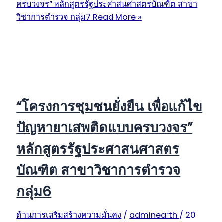
ครบวงจร” หลักสูตรรัฐประศาสนศาสตรบัณฑิต สาขา
วิชาการตำรวจ กลุ่ม7
Read More »
“โครงการชุมชนยั่งยืน เพื่อแก้ไข
ปัญหายาเสพติดแบบครบวงจร”
หลักสูตรรัฐประศาสนศาสตร
บัณฑิต สาขาวิชาการตำรวจ
กลุ่ม6
ด้านการเสริมสร้างความมั่นคง
/
adminearth
/
20